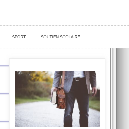
SPORT
SOUTIEN SCOLAIRE