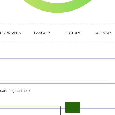
ES PRIVÉES
LANGUES
LECTURE
SCIENCES
searching can help.