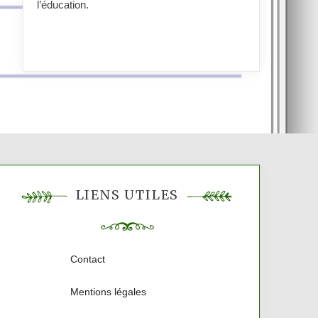
l’éducation.
LIENS UTILES
Contact
Mentions légales