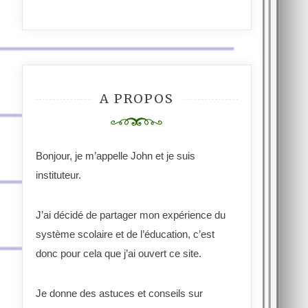
A PROPOS
Bonjour, je m’appelle John et je suis
instituteur.
J’ai décidé de partager mon expérience du
système scolaire et de l’éducation, c’est
donc pour cela que j’ai ouvert ce site.
Je donne des astuces et conseils sur