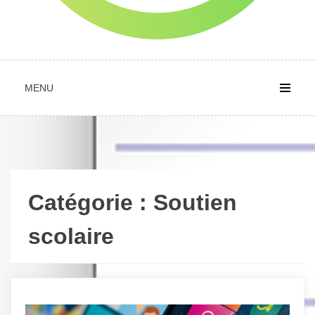
MENU
Catégorie :
Soutien
scolaire