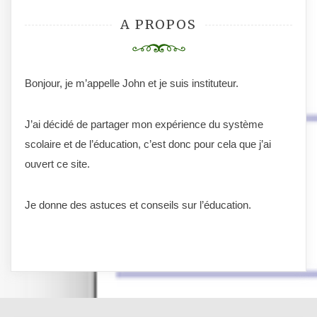
A PROPOS
Bonjour, je m’appelle John et je suis instituteur.
J’ai décidé de partager mon expérience du système
scolaire et de l’éducation, c’est donc pour cela que j’ai
ouvert ce site.
Je donne des astuces et conseils sur l’éducation.