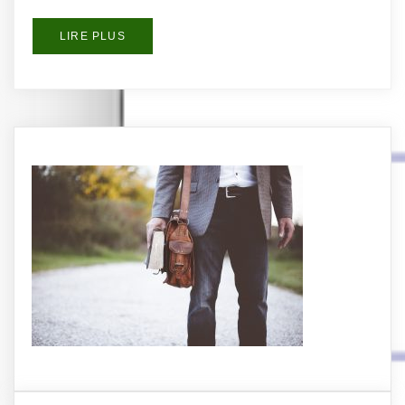
LIRE PLUS