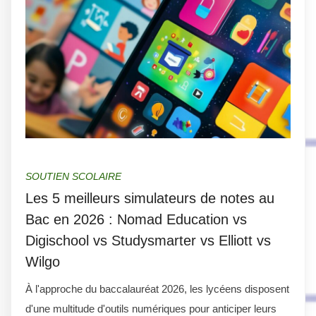
SOUTIEN SCOLAIRE
Les 5 meilleurs simulateurs de notes au
Bac en 2026 : Nomad Education vs
Digischool vs Studysmarter vs Elliott vs
Wilgo
À l'approche du baccalauréat 2026, les lycéens disposent
d'une multitude d'outils numériques pour anticiper leurs