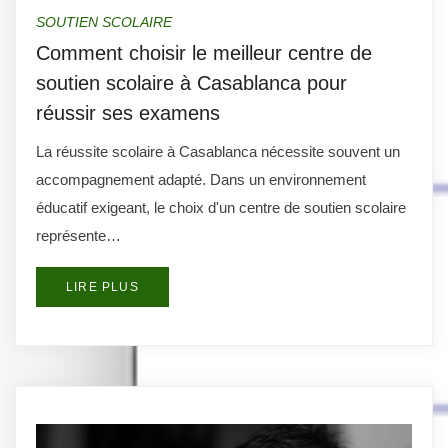
SOUTIEN SCOLAIRE
Comment choisir le meilleur centre de
soutien scolaire à Casablanca pour
réussir ses examens
La réussite scolaire à Casablanca nécessite souvent un
accompagnement adapté. Dans un environnement
éducatif exigeant, le choix d'un centre de soutien scolaire
représente…
LIRE PLUS