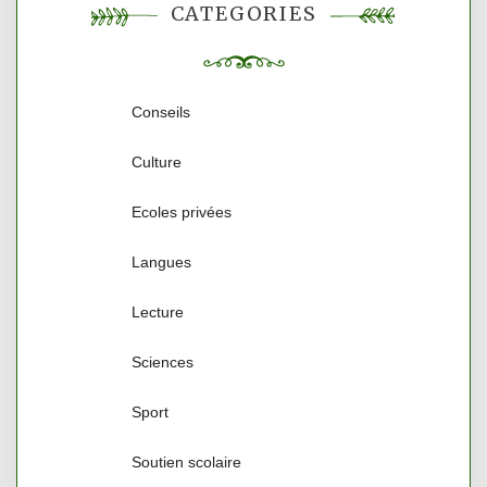
CATÉGORIES
Conseils
Culture
Ecoles privées
Langues
Lecture
Sciences
Sport
Soutien scolaire