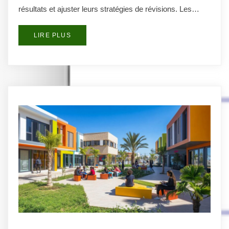
résultats et ajuster leurs stratégies de révisions. Les…
LIRE PLUS