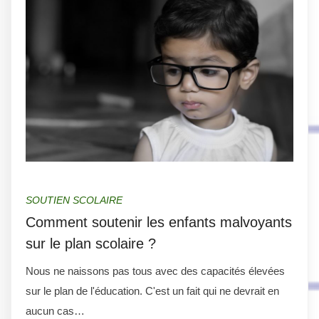
SOUTIEN SCOLAIRE
Comment soutenir les enfants malvoyants
sur le plan scolaire ?
Nous ne naissons pas tous avec des capacités élevées
sur le plan de l'éducation. C'est un fait qui ne devrait en
aucun cas…