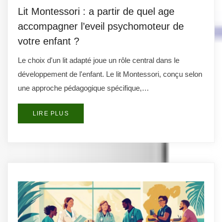
Lit Montessori : a partir de quel age
accompagner l’eveil psychomoteur de
votre enfant ?
Le choix d'un lit adapté joue un rôle central dans le
développement de l'enfant. Le lit Montessori, conçu selon
une approche pédagogique spécifique,…
LIRE PLUS