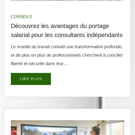
CONSEILS
Découvrez les avantages du portage
salarial pour les consultants indépendants
Le monde du travail connaît une transformation profonde,
et de plus en plus de professionnels cherchent à concilier
liberté et sécurité dans leur…
LIRE PLUS