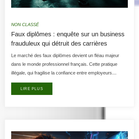
NON CLASSÉ
Faux diplômes : enquête sur un business
frauduleux qui détruit des carrières
Le marché des faux diplômes devient un fléau majeur
dans le monde professionnel français. Cette pratique
illégale, qui fragilise la confiance entre employeurs…
LIRE PLUS