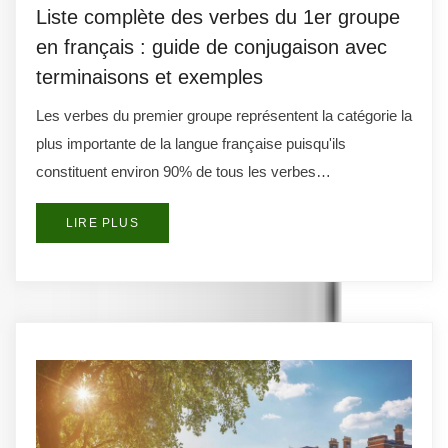
Liste complète des verbes du 1er groupe
en français : guide de conjugaison avec
terminaisons et exemples
Les verbes du premier groupe représentent la catégorie la
plus importante de la langue française puisqu'ils
constituent environ 90% de tous les verbes…
LIRE PLUS