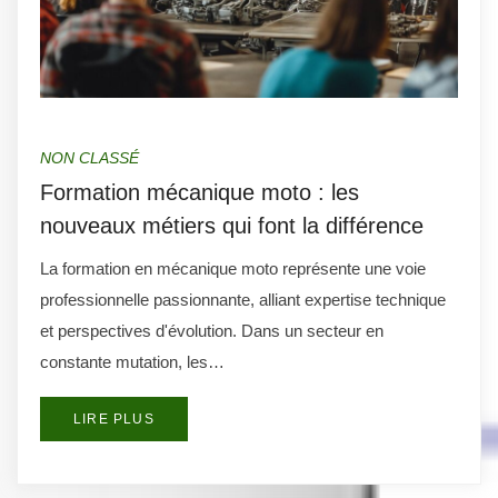
NON CLASSÉ
Formation mécanique moto : les
nouveaux métiers qui font la différence
La formation en mécanique moto représente une voie
professionnelle passionnante, alliant expertise technique
et perspectives d'évolution. Dans un secteur en
constante mutation, les…
LIRE PLUS