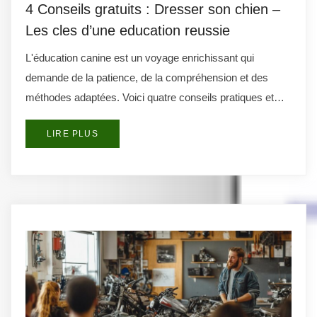
4 Conseils gratuits : Dresser son chien –
Les cles d’une education reussie
L'éducation canine est un voyage enrichissant qui
demande de la patience, de la compréhension et des
méthodes adaptées. Voici quatre conseils pratiques et…
LIRE PLUS