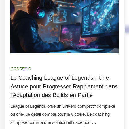
CONSEILS
Le Coaching League of Legends : Une
Astuce pour Progresser Rapidement dans
l’Adaptation des Builds en Partie
League of Legends offre un univers compétitif complexe
où chaque détail compte pour la victoire. Le coaching
s'impose comme une solution efficace pour…