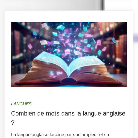
LANGUES
Combien de mots dans la langue anglaise
?
La langue anglaise fascine par son ampleur et sa