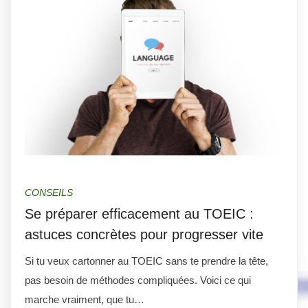
CONSEILS
Se préparer efficacement au TOEIC :
astuces concrètes pour progresser vite
Si tu veux cartonner au TOEIC sans te prendre la tête,
pas besoin de méthodes compliquées. Voici ce qui
marche vraiment, que tu…