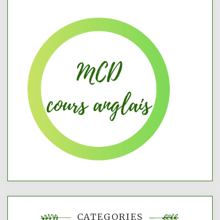
CATÉGORIES