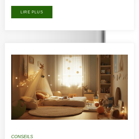
LIRE PLUS
CONSEILS