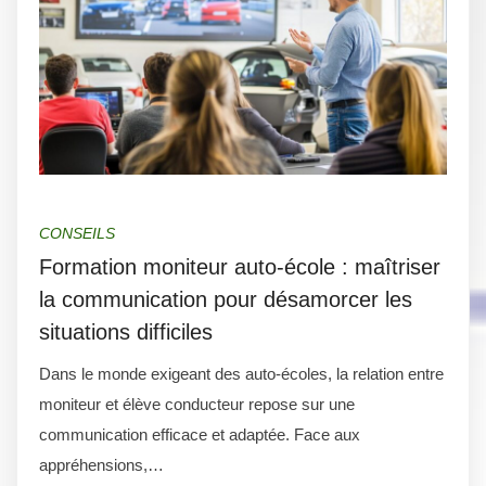
CONSEILS
Formation moniteur auto-école : maîtriser
la communication pour désamorcer les
situations difficiles
Dans le monde exigeant des auto-écoles, la relation entre
moniteur et élève conducteur repose sur une
communication efficace et adaptée. Face aux
appréhensions,…