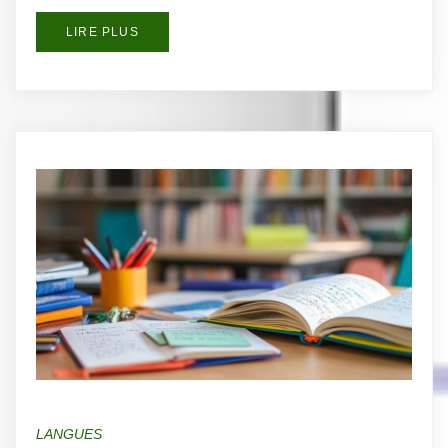
LIRE PLUS
LANGUES