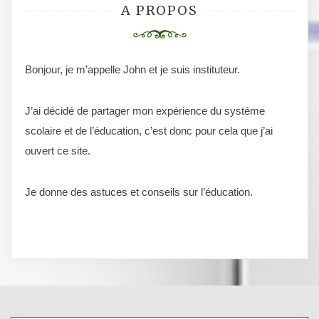
A PROPOS
Bonjour, je m’appelle John et je suis instituteur.
J’ai décidé de partager mon expérience du système
scolaire et de l’éducation, c’est donc pour cela que j’ai
ouvert ce site.
Je donne des astuces et conseils sur l’éducation.