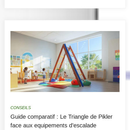
CONSEILS
Guide comparatif : Le Triangle de Pikler
face aux equipements d’escalade