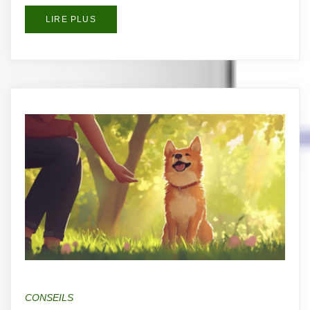
LIRE PLUS
CONSEILS