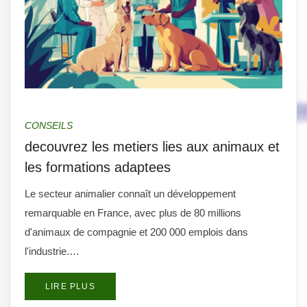
CONSEILS
decouvrez les metiers lies aux animaux et
les formations adaptees
Le secteur animalier connaît un développement
remarquable en France, avec plus de 80 millions
d'animaux de compagnie et 200 000 emplois dans
l'industrie.…
LIRE PLUS