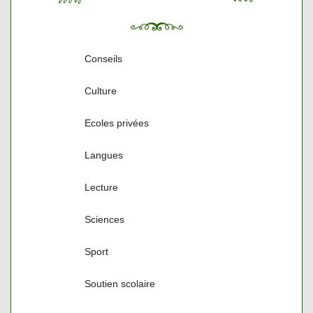
Conseils
Culture
Ecoles privées
Langues
Lecture
Sciences
Sport
Soutien scolaire