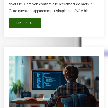
diversité. Combien contient-elle réellement de mots ?
Cette question, apparemment simple, se révèle bien…
LIRE PLUS