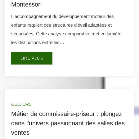
Montessori
L'accompagnement du développement moteur des
enfants requiert des structures d'éveil adaptées et
sécurisées. Cette analyse comparative met en lumière
les distinctions entre les…
LIRE PLUS
CULTURE
Métier de commissaire-priseur : plongez
dans l’univers passionnant des salles des
ventes