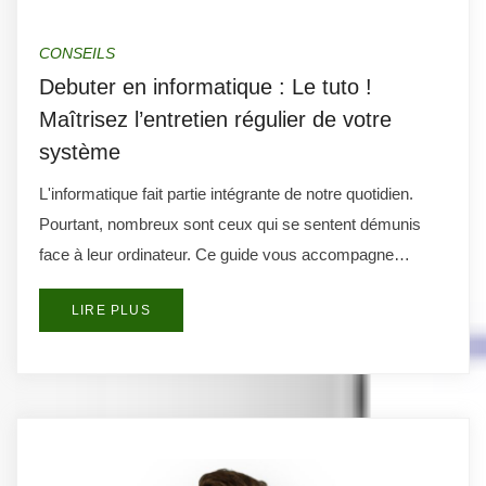
CONSEILS
Debuter en informatique : Le tuto !
Maîtrisez l’entretien régulier de votre
système
L'informatique fait partie intégrante de notre quotidien.
Pourtant, nombreux sont ceux qui se sentent démunis
face à leur ordinateur. Ce guide vous accompagne…
LIRE PLUS