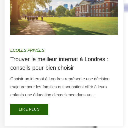
ECOLES PRIVÉES
Trouver le meilleur internat à Londres :
conseils pour bien choisir
Choisir un internat à Londres représente une décision
majeure pour les familles qui souhaitent offrir à leurs
enfants une éducation d'excellence dans un…
LIRE PLUS