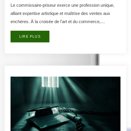
Le commissaire-priseur exerce une profession unique,
alliant expertise artistique et maîtrise des ventes aux
enchères. À la croisée de l'art et du commerce,…
LIRE PLUS